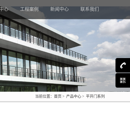
中心
工程案例
新闻中心
联系我们
当前位置：
首页
>
产品中心
>
平开门系列