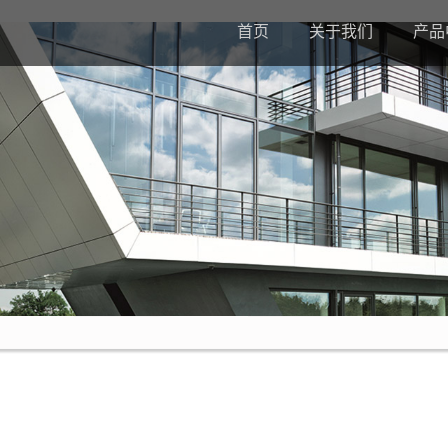
首页
关于我们
产品