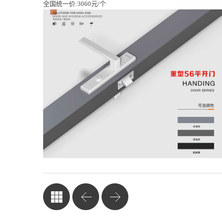
全国统一价:3060元/个